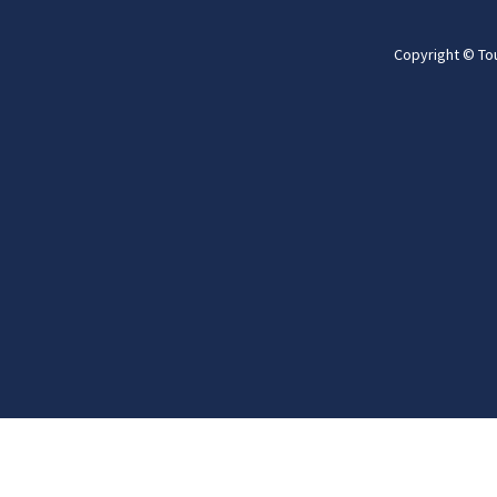
Copyright © To