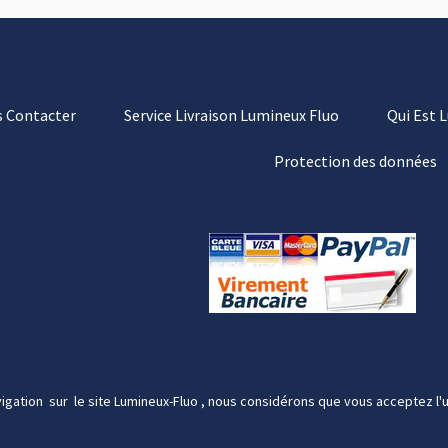
 Contacter
Service Livraison Lumineux Fluo
Qui Est 
Protection des données
igation sur le site Lumineux-Fluo , nous considérons que vous acceptez l'u