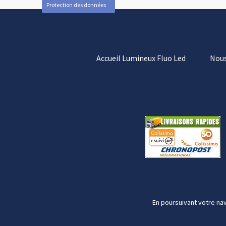
Protection des données
Accueil Lumineux Fluo Led
Nous
En poursuivant votre nav