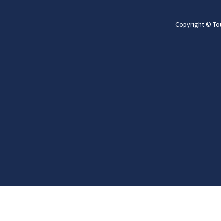
Copyright © To