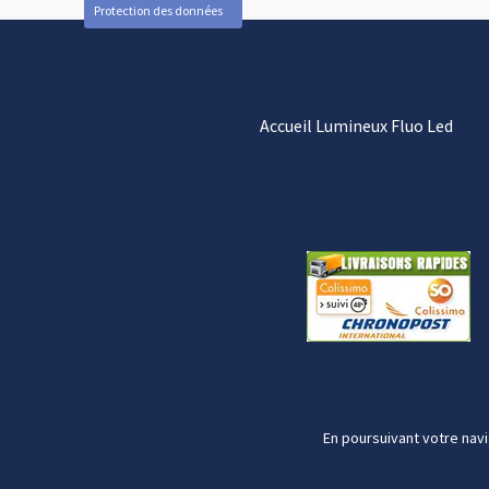
Protection des données
Accueil Lumineux Fluo Led
En poursuivant votre navi