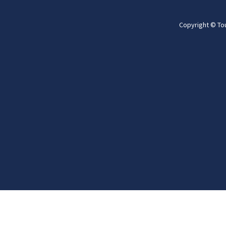
Copyright © To