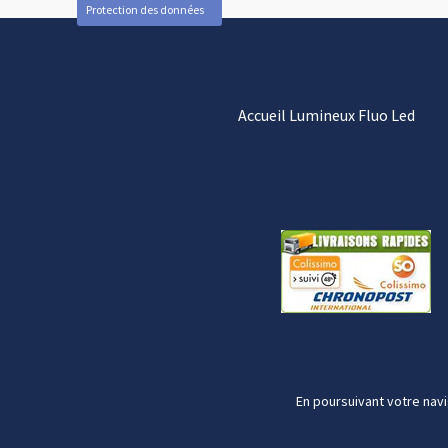
Protection des données
Accueil Lumineux Fluo Led
En poursuivant votre navi