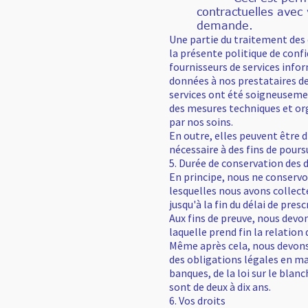
contractuelles avec
demande.
Une partie du traitement des 
la présente politique de confi
fournisseurs de services info
données à nos prestataires de
services ont été soigneusemen
des mesures techniques et or
par nos soins.
En outre, elles peuvent être d
nécessaire à des fins de poursu
5. Durée de conservation des
En principe, nous ne conservo
lesquelles nous avons collec
jusqu'à la fin du délai de pres
Aux fins de preuve, nous devo
laquelle prend fin la relation 
Même après cela, nous devons
des obligations légales en ma
banques, de la loi sur le bla
sont de deux à dix ans.
6. Vos droits