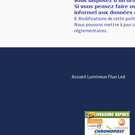
vous disposez d'un dro
Si vous pensez faire u
informel aux données 
8. Modifications de cette poli
Nous pouvons mettre à jour ce
réglementaires .
Accueil Lumineux Fluo Led