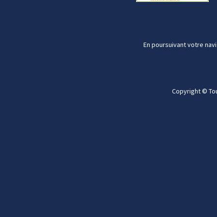
En poursuivant votre navi
Copyright © To