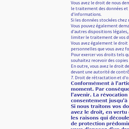
Vous avez le droit de nous d
le traitement des données et 
d'informations.
Si les données stockées chez n
Vous pouvez également demande
d'autres dispositions légales
limiter le traitement de vos 
Vous avez également le droit 
personnelles que vous avez f
Pour exercer vos droits tels 
souhaitez recevoir des copies
En outre, vous avez le droit d
devant une autorité de contrô
7. Droit de rétractation et d'
Conformément à l'artic
moment. Par conséquen
l'avenir. La révocatio
consentement jusqu'à 
Si nous traitons vos do
avez le droit, en vert
les raisons qui découle
de protection prédomin