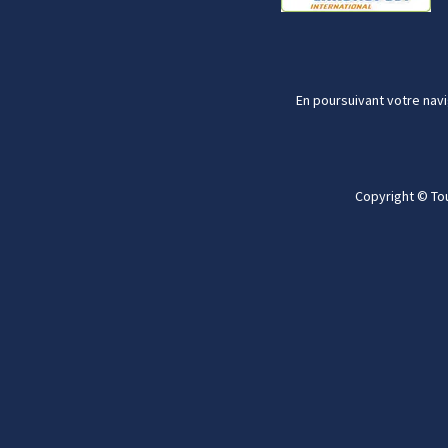
En poursuivant votre navi
Copyright © To