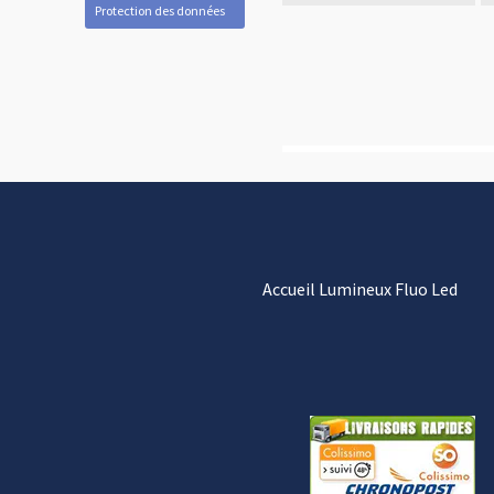
Protection des données
Accueil Lumineux Fluo Led