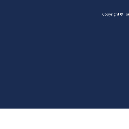
Copyright © To