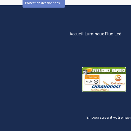
Protection des données
Accueil Lumineux Fluo Led
En poursuivant votre navi