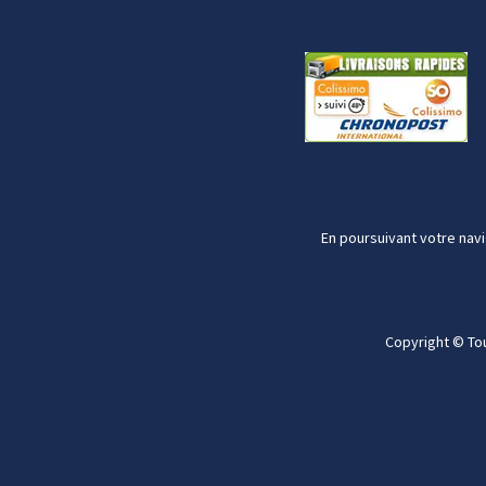
En poursuivant votre navi
Copyright © To