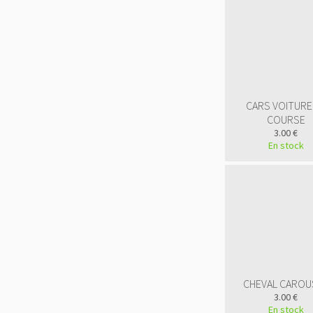
CARS VOITURE
COURSE
3.00 €
En stock
CHEVAL CAROU
3.00 €
En stock