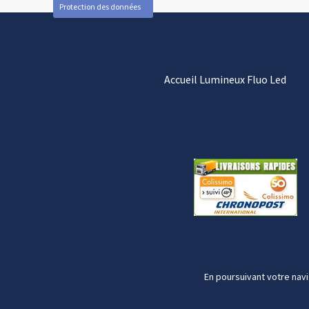
Protection des données
Accueil Lumineux Fluo Led
En poursuivant votre navi