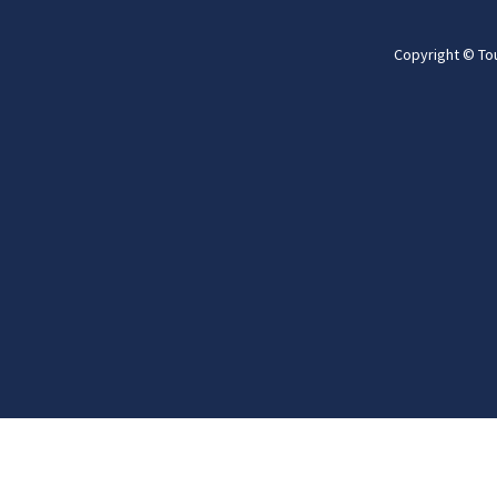
Copyright © To