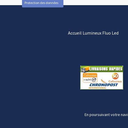
Protection des données
Accueil Lumineux Fluo Led
En poursuivant votre navi