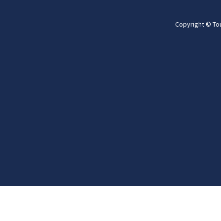
Copyright © To