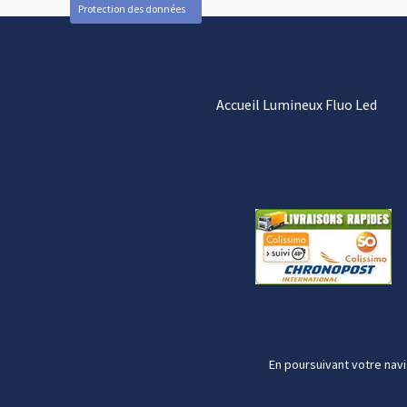
Protection des données
Accueil Lumineux Fluo Led
En poursuivant votre navi