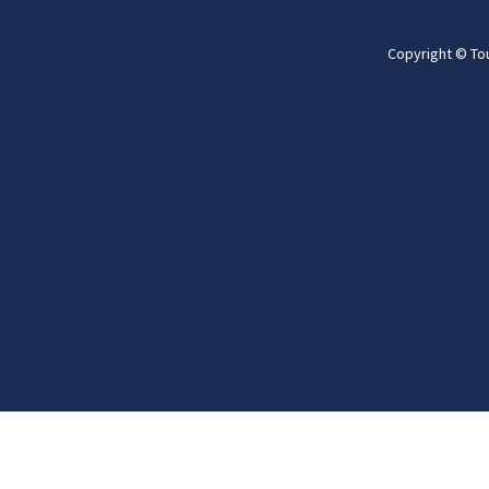
Copyright © To