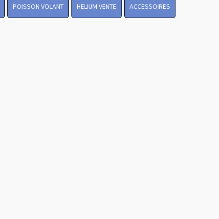
POISSON VOLANT
HELIUM VENTE
ACCESSOIRES