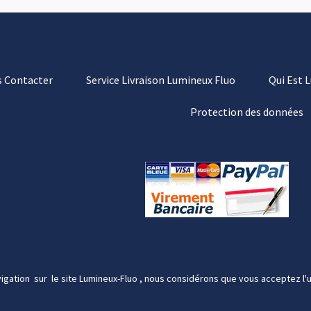
 Contacter
Service Livraison Lumineux Fluo
Qui Est 
Protection des données
igation sur le site Lumineux-Fluo , nous considérons que vous acceptez l'u