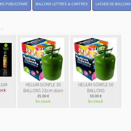
NS PUBLICITAIRE
BALLONS LETTRES & CHIFFRES
LACHER DE BALLONS
LIUM
HELIUM GONFLE 30
HELIUM GONFLE 50
ock
BALLONS 23cm diam
BALLONS
35.00 €
50.00 €
En stock
En stock