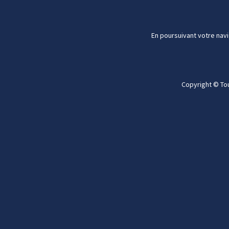
En poursuivant votre navi
Copyright © To