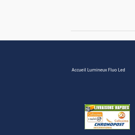
Accueil Lumineux Fluo Led