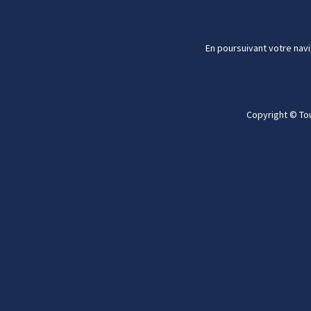
En poursuivant votre navi
Copyright © To