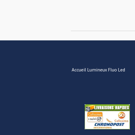
Accueil Lumineux Fluo Led