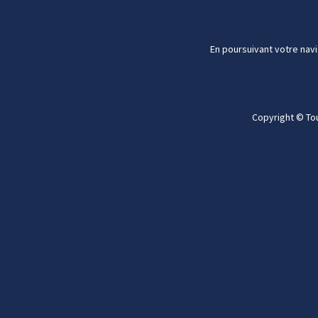
En poursuivant votre navi
Copyright © To