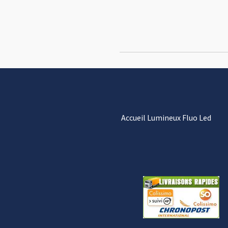
Accueil Lumineux Fluo Led