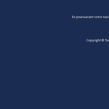
En poursuivant votre navi
Copyright © To