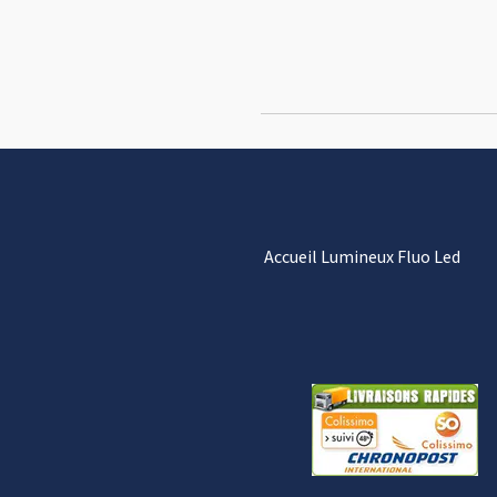
Accueil Lumineux Fluo Led