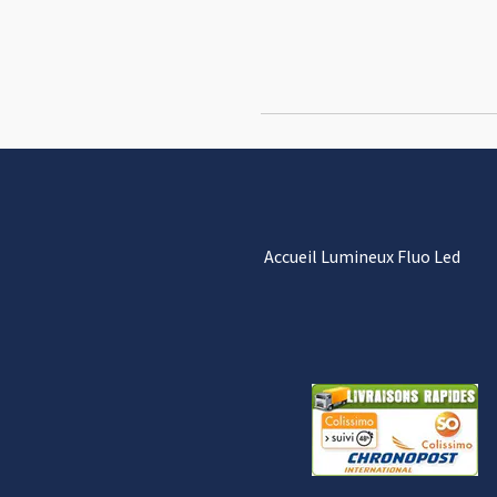
Accueil Lumineux Fluo Led