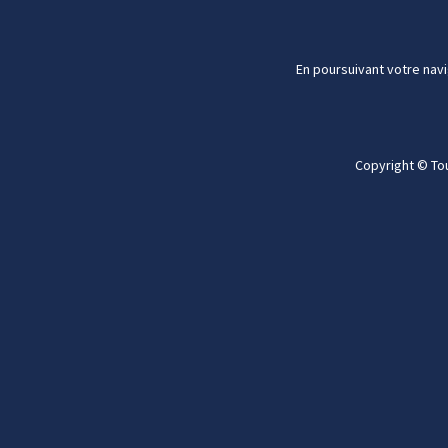
En poursuivant votre navi
Copyright © To