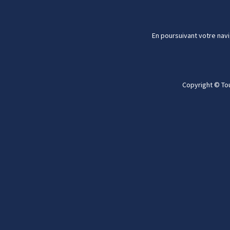
En poursuivant votre navi
Copyright © To