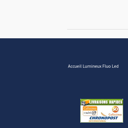
Accueil Lumineux Fluo Led