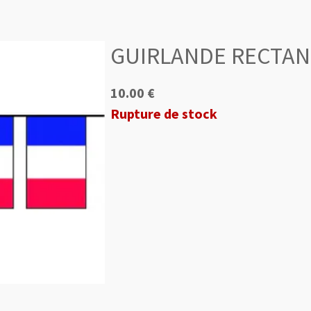
GUIRLANDE RECTAN
10.00 €
Rupture de stock