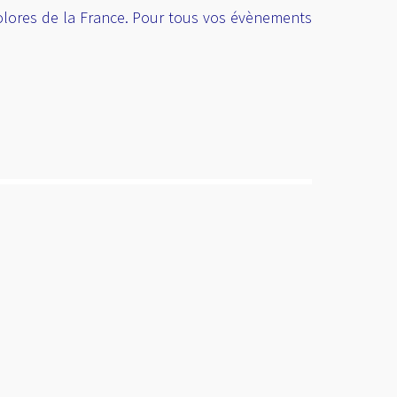
olores de la France. Pour tous vos évènements