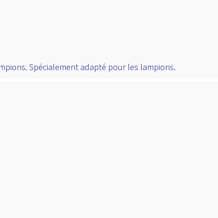
ampions. Spécialement adapté pour les lampions.