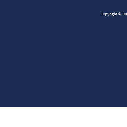
Copyright © To