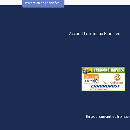
Protection des données
Accueil Lumineux Fluo Led
En poursuivant votre navi