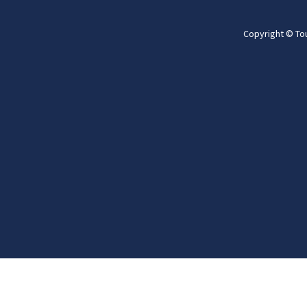
Copyright © To