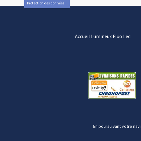
Protection des données
Accueil Lumineux Fluo Led
En poursuivant votre navi