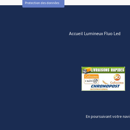
Protection des données
Accueil Lumineux Fluo Led
En poursuivant votre navi