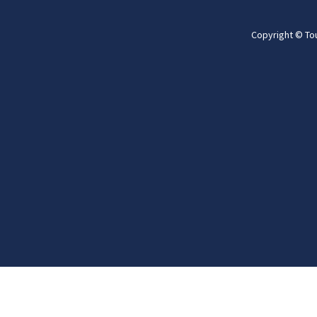
Copyright © To