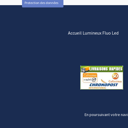
Protection des données
Accueil Lumineux Fluo Led
En poursuivant votre navi