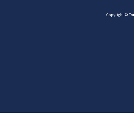
Copyright © To