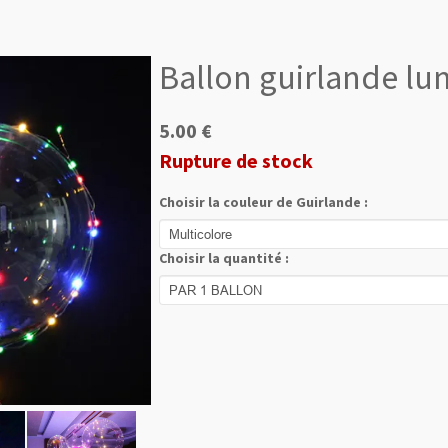
Ballon guirlande lu
5.00 €
Rupture de stock
Choisir la couleur de Guirlande :
Choisir la quantité :