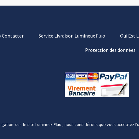
 Contacter
Service Livraison Lumineux Fluo
Qui Est 
Protection des données
igation sur le site Lumineux-Fluo , nous considérons que vous acceptez l'u