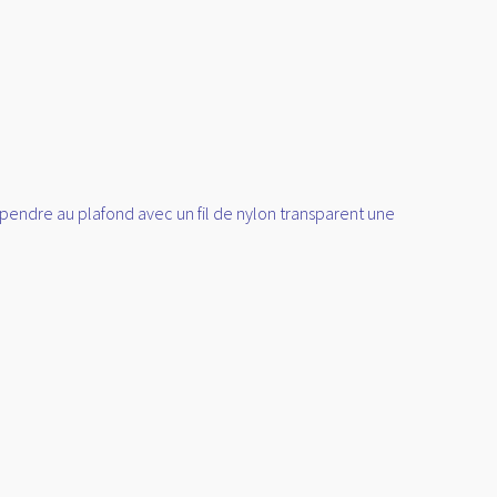
 suspendre au plafond avec un fil de nylon transparent une