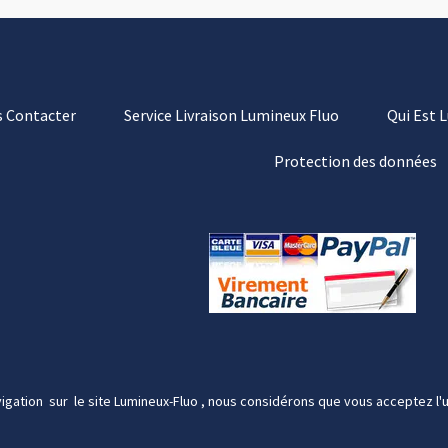
 Contacter
Service Livraison Lumineux Fluo
Qui Est 
Protection des données
igation sur le site Lumineux-Fluo , nous considérons que vous acceptez l'u