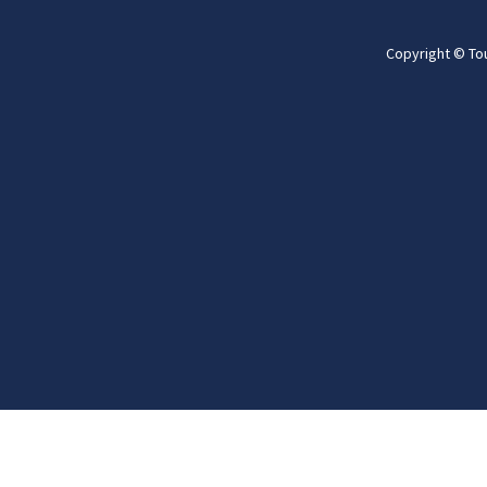
Copyright © To