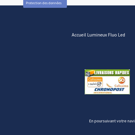
Protection des données
Accueil Lumineux Fluo Led
En poursuivant votre navi