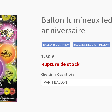
Ballon lumineux le
anniversaire
BALLONS LUMINEUX
BALLONS DECO AIR-HELIUM
1.50 €
Rupture de stock
Choisir la Quantité :