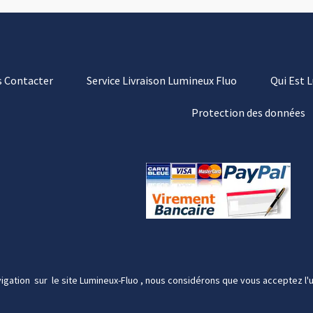
 Contacter
Service Livraison Lumineux Fluo
Qui Est 
Protection des données
igation sur le site Lumineux-Fluo , nous considérons que vous acceptez l'u