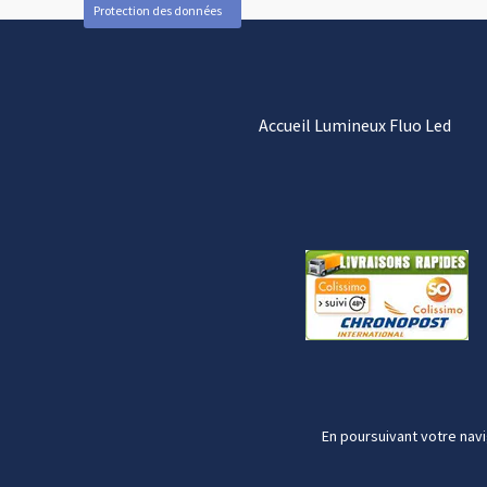
Protection des données
Accueil Lumineux Fluo Led
En poursuivant votre navi