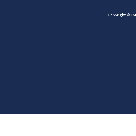
Copyright © To