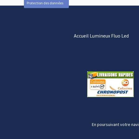
Protection des données
Accueil Lumineux Fluo Led
En poursuivant votre navi