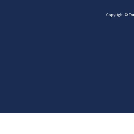
Copyright © To