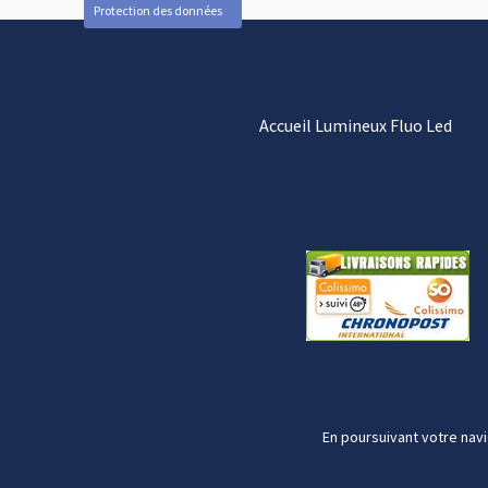
Protection des données
Accueil Lumineux Fluo Led
En poursuivant votre navi