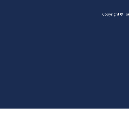
Copyright © To