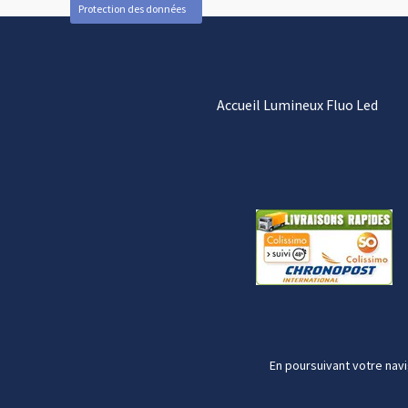
Protection des données
Accueil Lumineux Fluo Led
En poursuivant votre navi