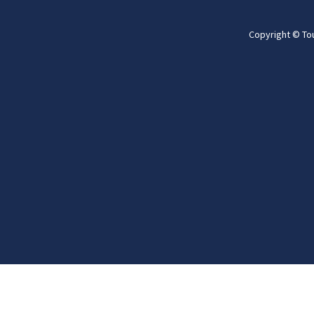
Copyright © To