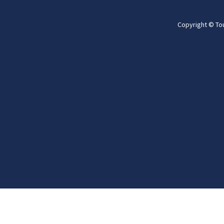
Copyright © To