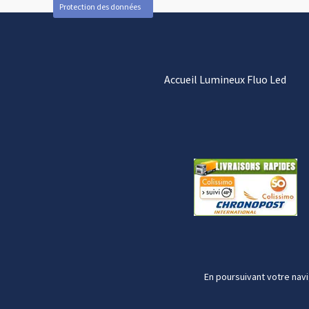
Protection des données
Accueil Lumineux Fluo Led
En poursuivant votre navi