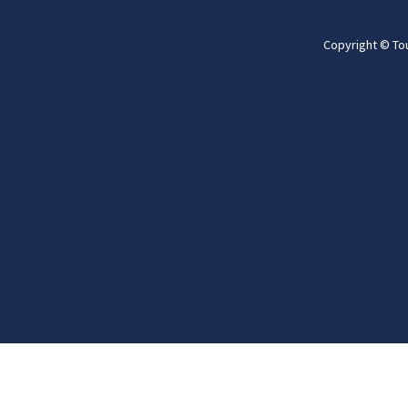
Copyright © To