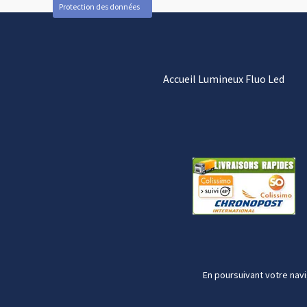
Protection des données
Accueil Lumineux Fluo Led
En poursuivant votre navi