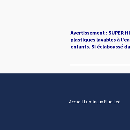
Avertissement : SUPER H
plastiques lavables à l'e
enfants. Si éclaboussé da
Accueil Lumineux Fluo Led