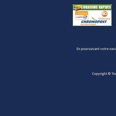
En poursuivant votre navi
Copyright © To