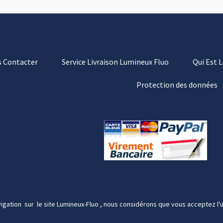
 Contacter
Service Livraison Lumineux Fluo
Qui Est 
Protection des données
igation sur le site Lumineux-Fluo , nous considérons que vous acceptez l'u