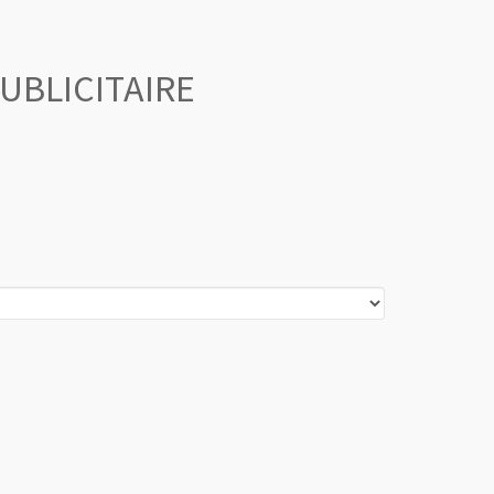
UBLICITAIRE