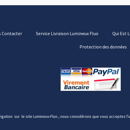
 Contacter
Service Livraison Lumineux Fluo
Qui Est 
Protection des données
igation sur le site Lumineux-Fluo , nous considérons que vous acceptez l'u