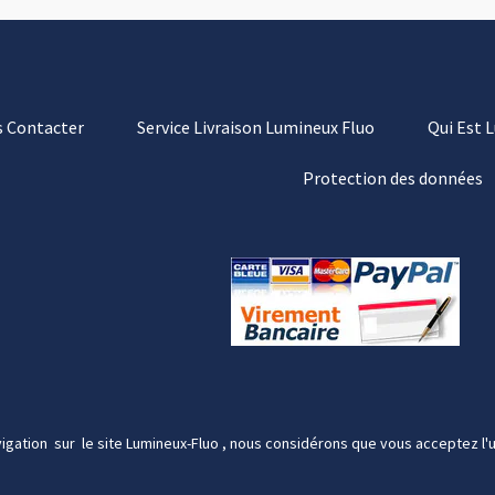
 Contacter
Service Livraison Lumineux Fluo
Qui Est 
Protection des données
igation sur le site Lumineux-Fluo , nous considérons que vous acceptez l'u