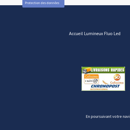
Protection des données
Accueil Lumineux Fluo Led
En poursuivant votre navi