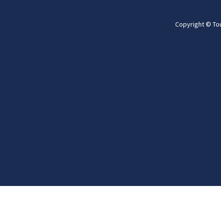
Copyright © To