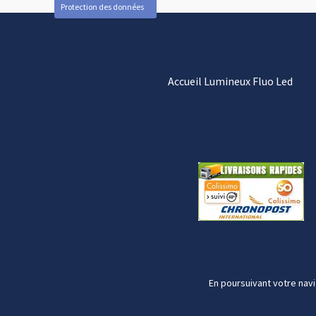
Protection des données
Accueil Lumineux Fluo Led
En poursuivant votre navi