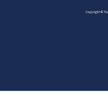
Copyright © To