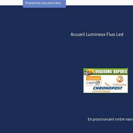
Protection des données
Accueil Lumineux Fluo Led
En poursuivant votre navi