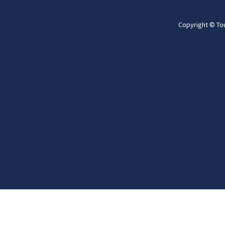
Copyright © To