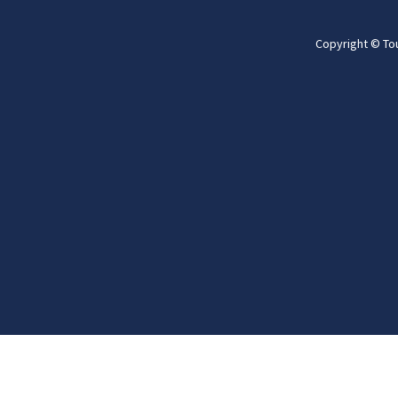
Copyright © To