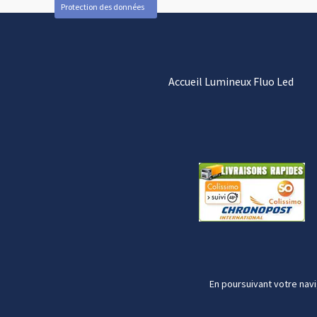
Protection des données
Accueil Lumineux Fluo Led
En poursuivant votre navi