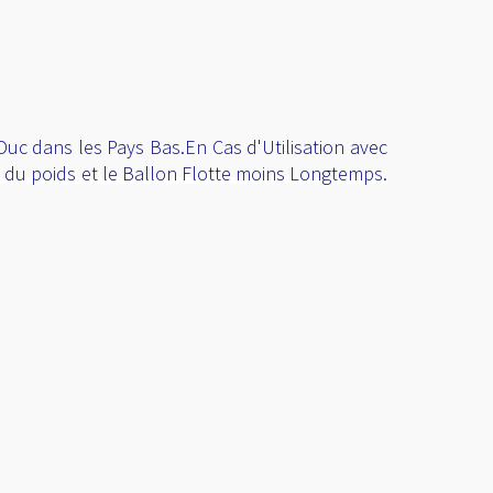
uc dans les Pays Bas.En Cas d'Utilisation avec
e du poids et le Ballon Flotte moins Longtemps.