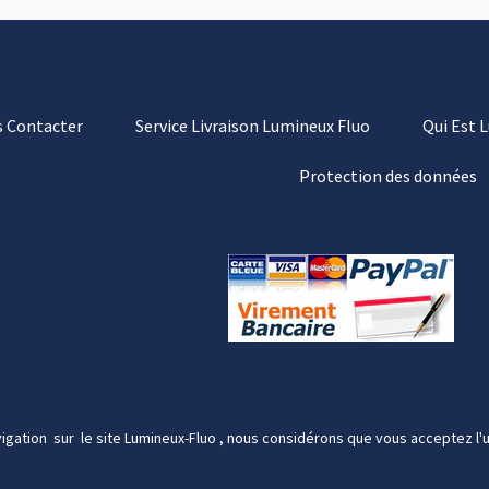
 Contacter
Service Livraison Lumineux Fluo
Qui Est 
Protection des données
igation sur le site Lumineux-Fluo , nous considérons que vous acceptez l'u