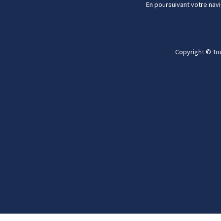
En poursuivant votre navi
Copyright © To