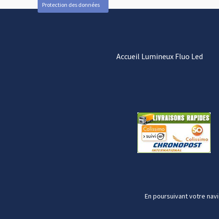
Protection des données
Accueil Lumineux Fluo Led
En poursuivant votre navi