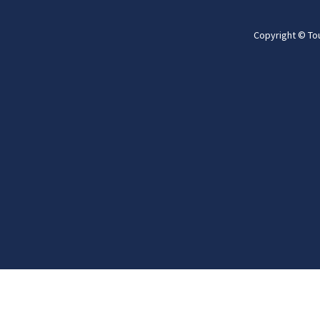
Copyright © To