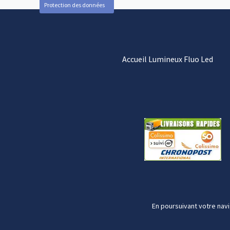
Protection des données
Accueil Lumineux Fluo Led
En poursuivant votre navi