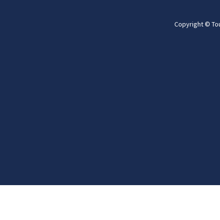
Copyright © To