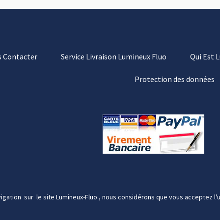
 Contacter
Service Livraison Lumineux Fluo
Qui Est 
Protection des données
igation sur le site Lumineux-Fluo , nous considérons que vous acceptez l'u