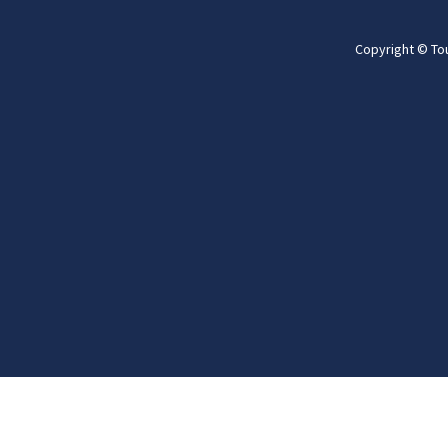
Copyright © To