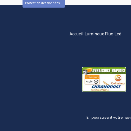
Protection des données
Accueil Lumineux Fluo Led
En poursuivant votre navi