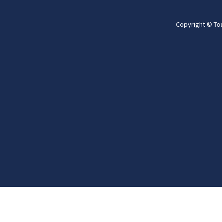
Copyright © To