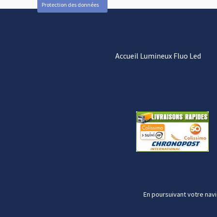
Protection des données
Accueil Lumineux Fluo Led
En poursuivant votre navi