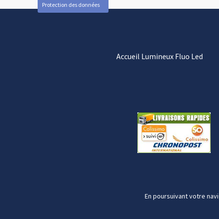
Protection des données
Accueil Lumineux Fluo Led
En poursuivant votre navi