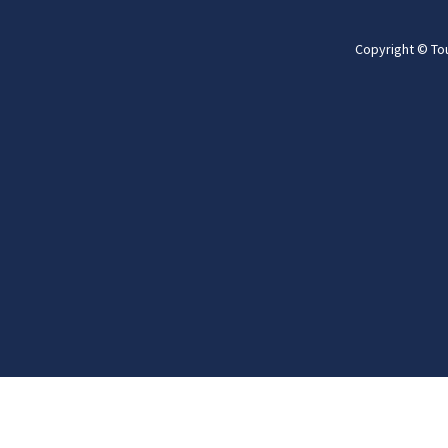
Copyright © To